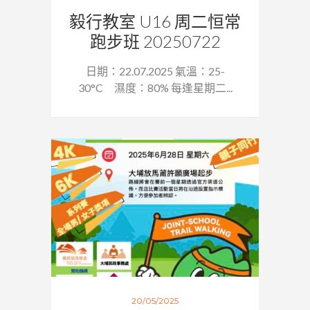
毅行教室 U16 周二恒常
跑步班 20250722
日期：22.07.2025 氣溫：25-
30°C 濕度：80% 每逢星期二...
20/05/2025