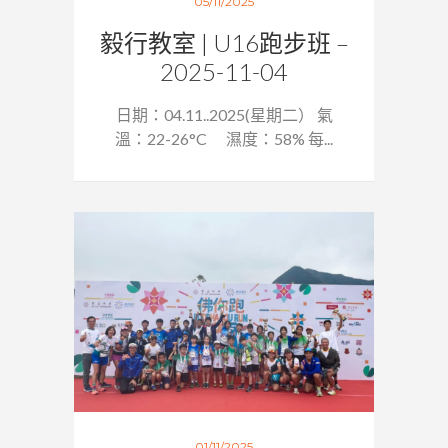
05/11/2025
毅行教室 | U16跑步班 –
2025-11-04
日期：04.11..2025(星期二） 氣
溫：22-26°C 濕度：58% 每...
01/11/2025