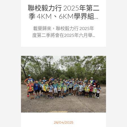
聯校毅力行 2025年第二
季 4KM、6KM學界組...
載譽歸來，聯校毅力行 2025年
度第二季將會在2025年六月舉...
26/04/2025