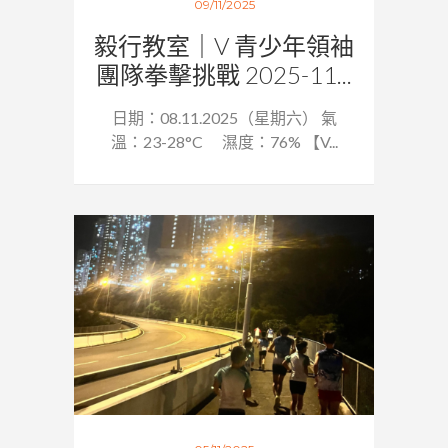
09/11/2025
毅行教室｜V 青少年領袖
團隊拳擊挑戰 2025-11...
日期：08.11.2025（星期六） 氣
溫：23-28°C 濕度：76% 【V...