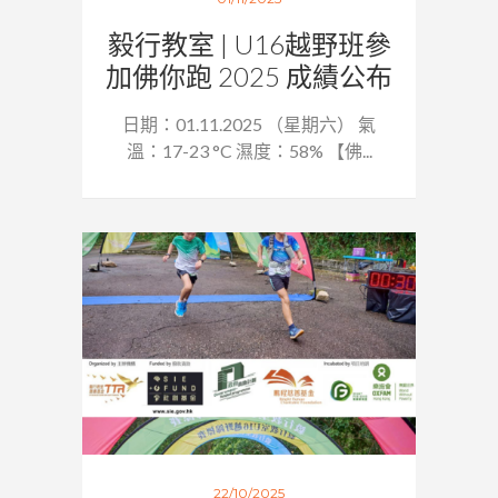
毅行教室 | U16越野班參
加佛你跑 2025 成績公布
日期：01.11.2025 （星期六） 氣
溫：17-23 °C 濕度：58% 【佛...
22/10/2025