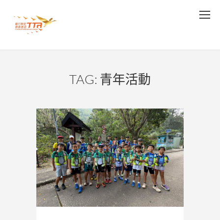
TAG: 青年活動