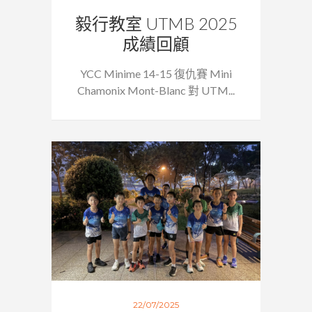
毅行教室 UTMB 2025
成績回顧
YCC Minime 14-15 復仇賽 Mini
Chamonix Mont-Blanc 對 UTM...
22/07/2025