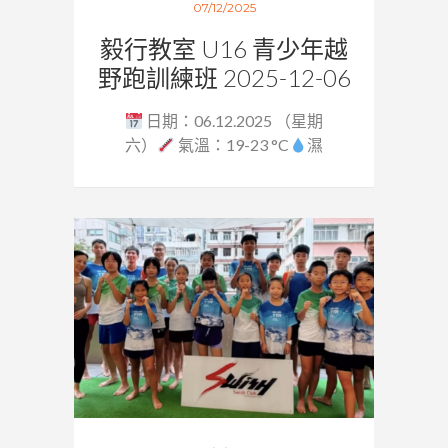
07/12/2025
毅行教室 U16 青少年越
野跑訓練班 2025-12-06
日期：06.12.2025 （星期
六）
氣溫：19-23 °C
濕
度：64...