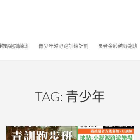
越野跑訓練班
青少年越野跑訓練計劃
長者金齡越野跑班
TAG: 青少年