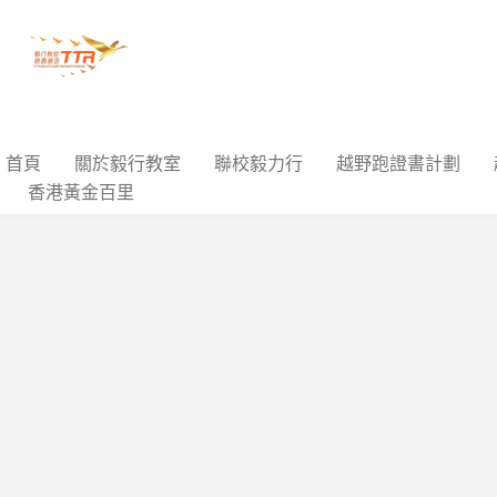
首頁
關於毅行教室
聯校毅力行
越野跑證書計劃
香港黃金百里