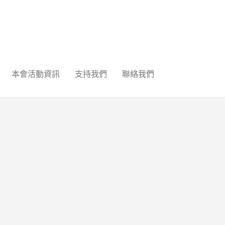
本會活動資訊
支持我們
聯絡我們