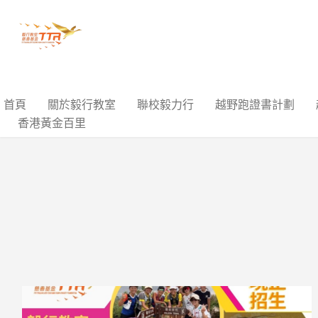
首頁
關於毅行教室
聯校毅力行
越野跑證書計劃
香港黃金百里