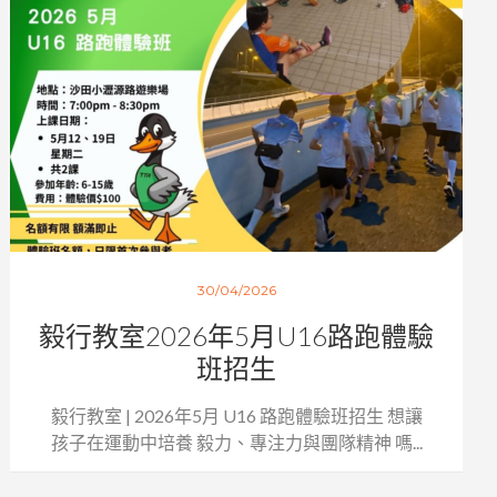
30/04/2026
毅行教室2026年5月U16路跑體驗
班招生
毅行教室 | 2026年5月 U16 路跑體驗班招生 想讓
孩子在運動中培養 毅力、專注力與團隊精神 嗎...