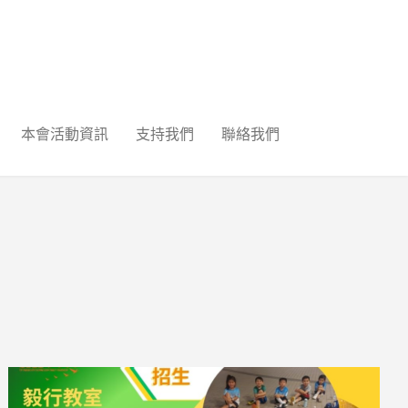
本會活動資訊
支持我們
聯絡我們