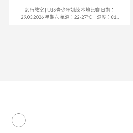
毅行教室 | U16青少年訓練 本地比賽 日期：
29.03.2026 星期六 氣溫：22-27°C 濕度：81...