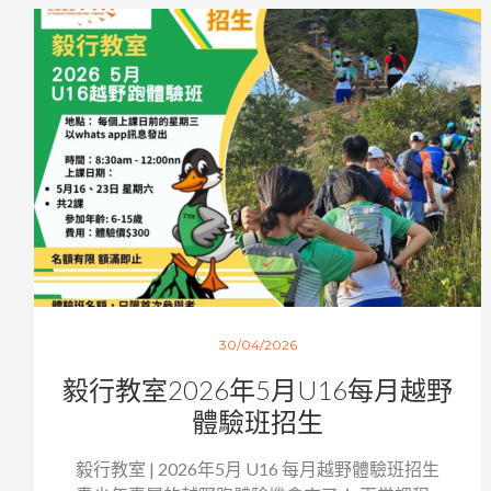
30/04/2026
毅行教室2026年5月U16每月越野
體驗班招生
毅行教室 | 2026年5月 U16 每月越野體驗班招生