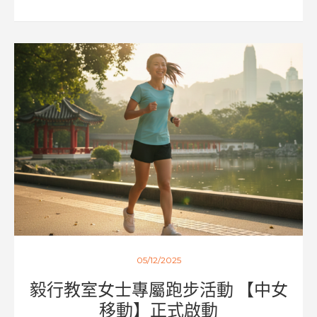
05/12/2025
毅行教室女士專屬跑步活動 【中女
移動】正式啟動