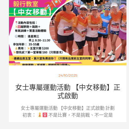
24/10/2025
女士專屬運動活動 【中女移動】正
式啟動
女士專屬運動活動 【中女移動】正式啟動 計劃
初衷：
不是比賽，不是挑戰、不一定是
跑...