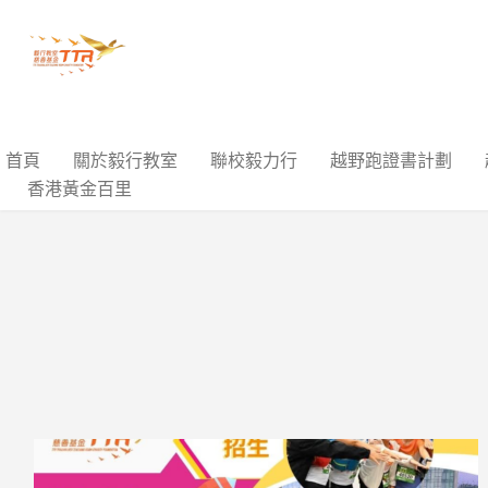
首頁
關於毅行教室
聯校毅力行
越野跑證書計劃
香港黃金百里