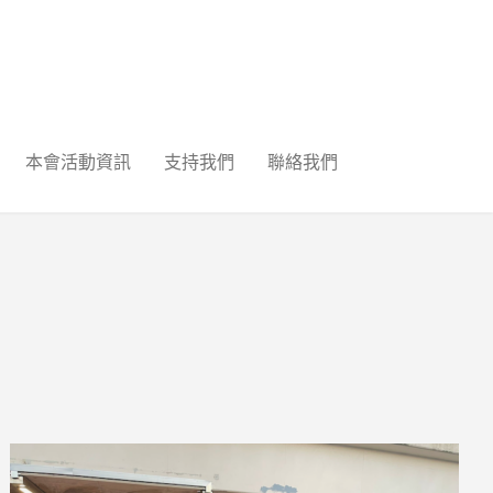
本會活動資訊
支持我們
聯絡我們