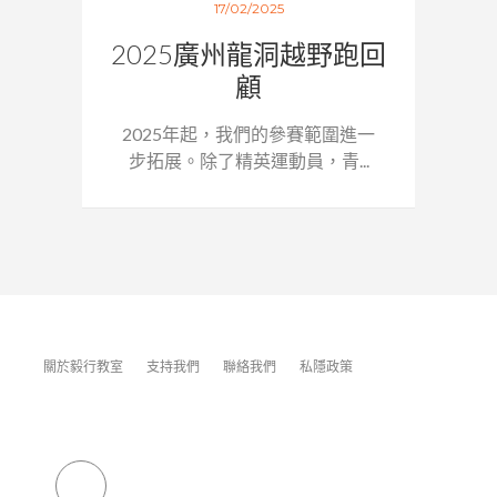
17/02/2025
2025廣州龍洞越野跑回
顧
2025年起，我們的參賽範圍進一
步拓展。除了精英運動員，青...
關於毅行教室
支持我們
聯絡我們
私隱政策