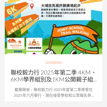
20/05/2025
聯校毅力行 2025年第二季 4KM、
6KM學界組別及1KM公開親子組...
載譽歸來，聯校毅力行 2025年度第二季將會在
2025年六月舉行，現在接受學校和公眾報名參...