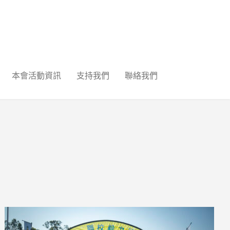
本會活動資訊
支持我們
聯絡我們