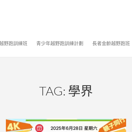
越野跑訓練班
青少年越野跑訓練計劃
長者金齡越野跑班
TAG: 學界