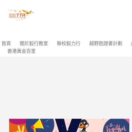
首頁
關於毅行教室
聯校毅力行
越野跑證書計劃
香港黃金百里