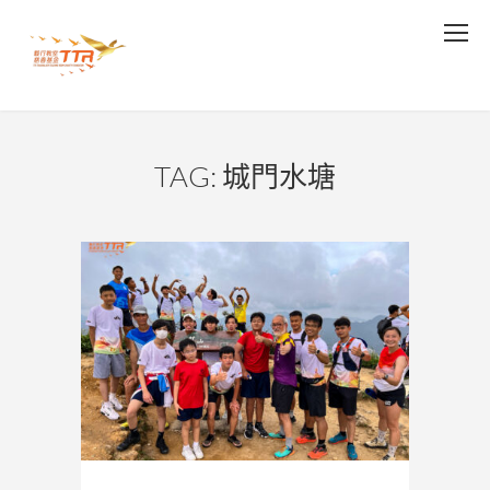
TAG: 城門水塘