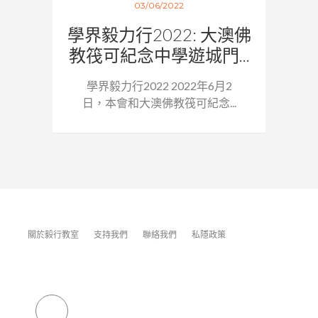
03/06/2022
學界毅力行2022: 大澳佛
教筏可紀念中學遊城門...
學界毅力行2022 2022年6月2
日，本會和大澳佛教筏可紀念...
關於毅行教室
支持我們
聯絡我們
私隱政策