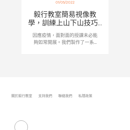
01/05/2022
毅行教室簡易視像教
學，訓練上山下山技巧...
因應疫情，面對面的授課未必能
夠如常開展。我們製作了一系...
關於毅行教室
支持我們
聯絡我們
私隱政策