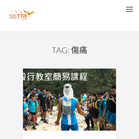
TAG: 傷痛