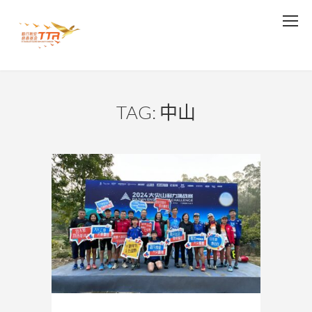
TAG: 中山