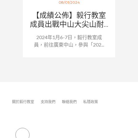
08/01/2024
【成績公佈】毅行教室
成員出戰中山大尖山耐...
2024年1月6-7日，毅行教室成
員，前往廣東中山，參與「202...
關於毅行教室
支持我們
聯絡我們
私隱政策