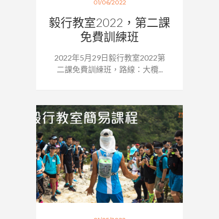
01/06/2022
毅行教室2022，第二課
免費訓練班
2022年5月29日毅行教室2022第
二課免費訓練班，路線：大欖...