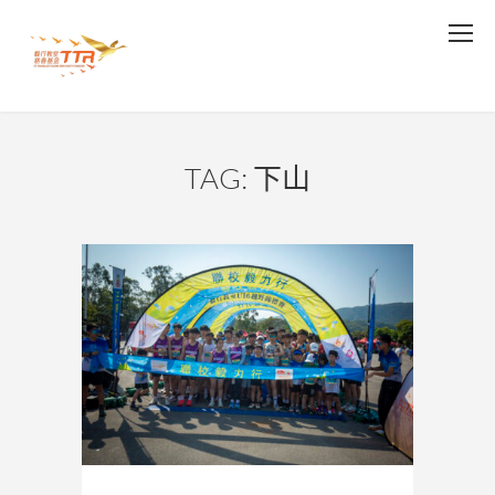
TAG: 下山