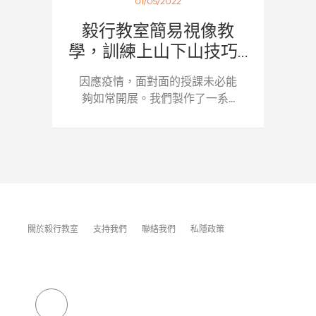
01/05/2022
毅行教室簡易視像教
學，訓練上山下山技巧...
因應疫情，面對面的授課未必能
夠如常開展。我們製作了一系...
關於毅行教室
支持我們
聯絡我們
私隱政策