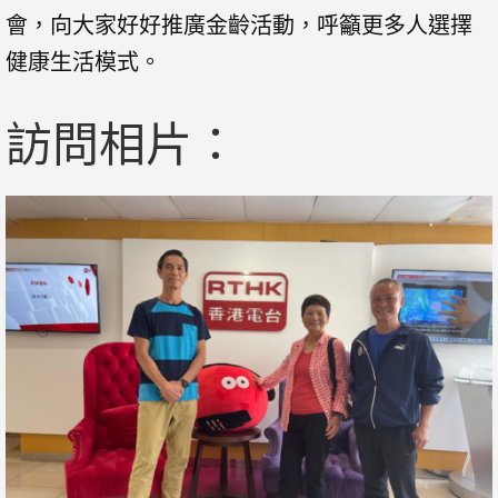
會，向大家好好推廣金齡活動，呼籲更多人選擇
健康生活模式。
訪問相片：