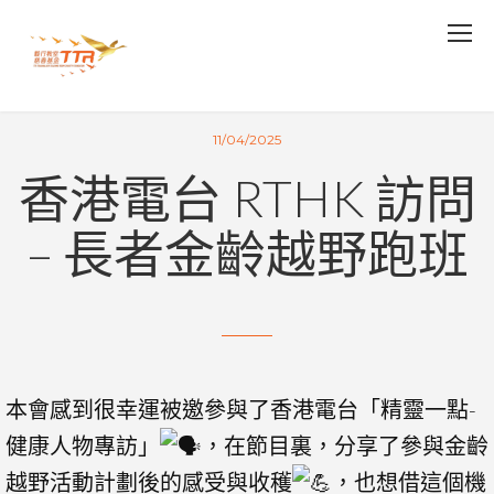
11/04/2025
香港電台 RTHK 訪問
– 長者金齡越野跑班
本會感到很幸運被邀參與了香港電台「精靈一點-
健康人物專訪」
，在節目裏，分享了參與金齡
越野活動計劃後的感受與收穫
，也想借這個機