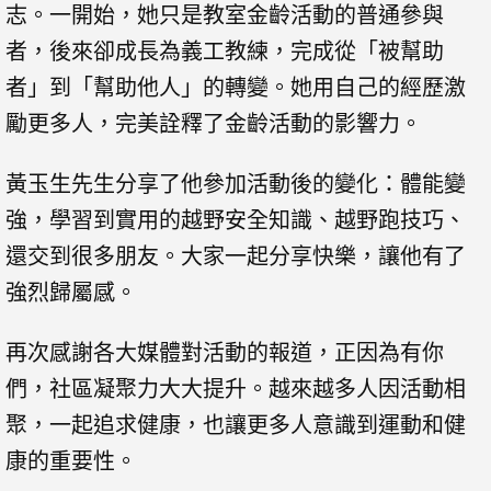
志。一開始，她只是教室金齡活動的普通參與
者，後來卻成長為義工教練，完成從「被幫助
者」到「幫助他人」的轉變。她用自己的經歷激
勵更多人，完美詮釋了金齡活動的影響力。
黃玉生先生分享了他參加活動後的變化：體能變
強，學習到實用的越野安全知識、越野跑技巧、
還交到很多朋友。大家一起分享快樂，讓他有了
強烈歸屬感。
再次感謝各大媒體對活動的報道，正因為有你
們，社區凝聚力大大提升。越來越多人因活動相
聚，一起追求健康，也讓更多人意識到運動和健
康的重要性。