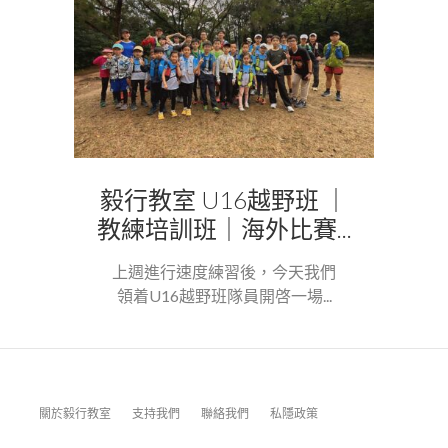
毅行教室 U16越野班 ｜
教練培訓班｜海外比賽...
上週進行速度練習後，今天我們
領着U16越野班隊員開啓一場...
關於毅行教室
支持我們
聯絡我們
私隱政策