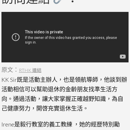
原文：
RTHK 連結
KK Sir既是活動主辦人，也是領航導師，他談到辦
活動相信可以幫助退休的金齡朋友找準生活方
向。通過活動，讓大家掌握正確越野知識，為自
己健康努力，開啓充實退休生活。
Irene是毅行教室的義工教練 ，她的經歷特別勵