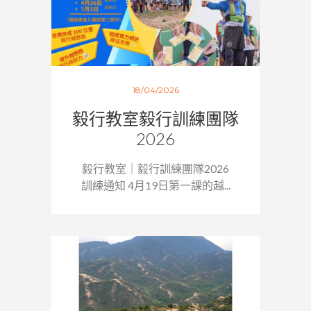
18/04/2026
毅行教室毅行訓練團隊
2026
毅行教室｜毅行訓練團隊2026
訓練通知 4月19日第一課的越...