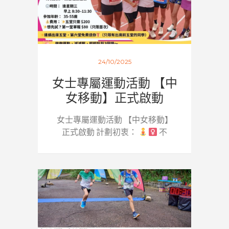
24/10/2025
女士專屬運動活動 【中
女移動】正式啟動
女士專屬運動活動 【中女移動】
正式啟動 計劃初衷：
不
是...