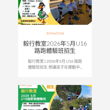
30/04/2026
毅行教室2026年5月U16
路跑體驗班招生
毅行教室 | 2026年5月 U16 路跑
體驗班招生 想讓孩子在運動中...