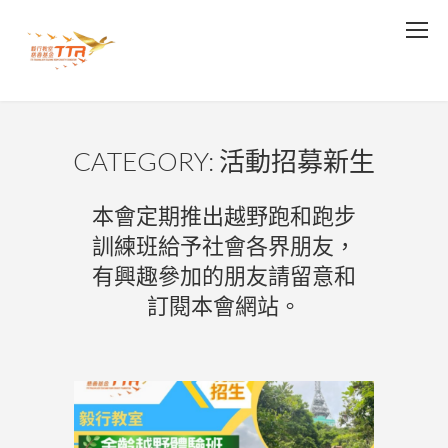
CATEGORY: 活動招募新生
本會定期推出越野跑和跑步
訓練班給予社會各界朋友，
有興趣參加的朋友請留意和
訂閱本會網站。