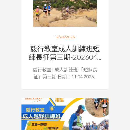
12/04/2026
毅行教室成人訓練班短
練長征第三期-202604...
毅行教室 | 成人訓練班 「短練長
征」第三期 日期：11.04.2026...