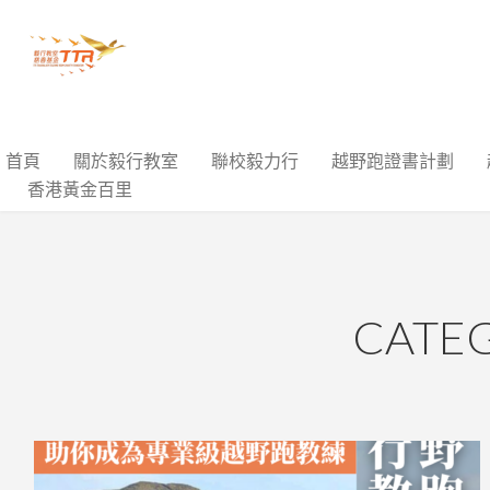
首頁
關於毅行教室
聯校毅力行
越野跑證書計劃
香港黃金百里
CAT