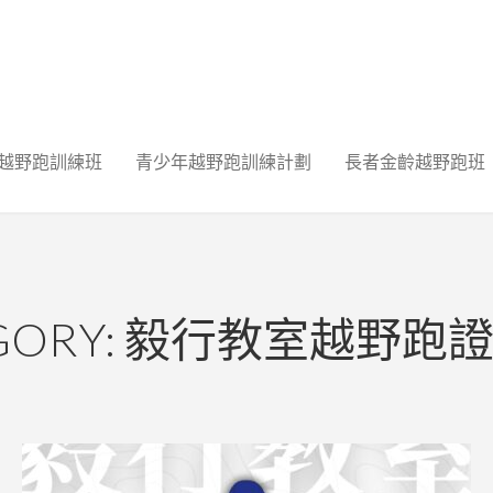
越野跑訓練班
青少年越野跑訓練計劃
長者金齡越野跑班
EGORY: 毅行教室越野跑