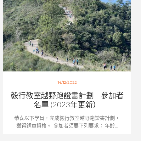
14/12/2022
毅行教室越野跑證書計劃 – 參加者
名單 (2023年更新）
恭喜以下學員，完成毅行教室越野跑證書計劃，
獲得銅章資格。 參加者須要下列要求： 年齡...