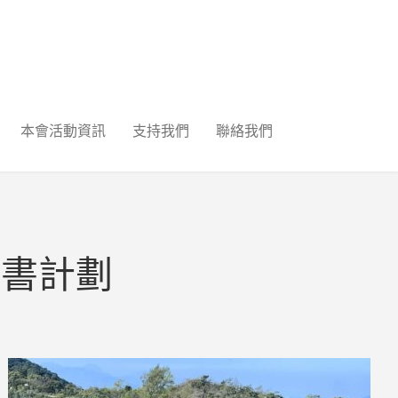
本會活動資訊
支持我們
聯絡我們
證書計劃