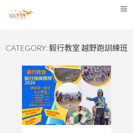
CATEGORY: 毅行教室 越野跑訓練班