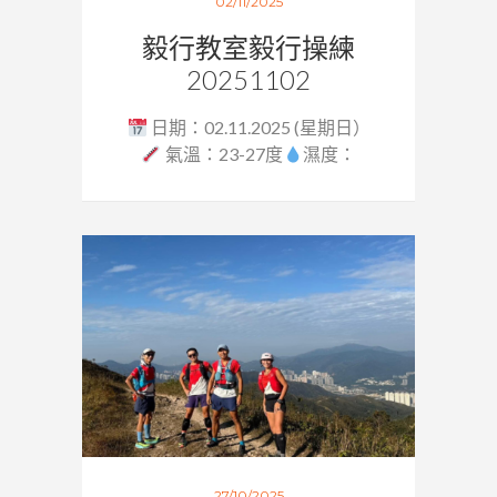
02/11/2025
毅行教室毅行操練
20251102
日期：02.11.2025 (星期日）
氣溫：23-27度
濕度：
59%...
27/10/2025