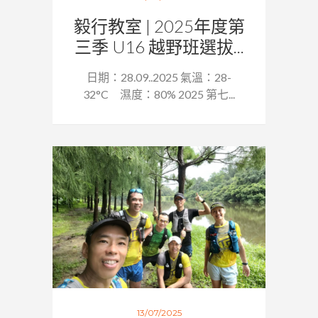
毅行教室 | 2025年度第
三季 U16 越野班選拔...
日期：28.09..2025 氣溫：28-
32°C 濕度：80% 2025 第七...
13/07/2025