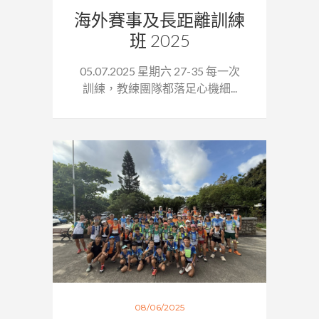
海外賽事及長距離訓練
班 2025
05.07.2025 星期六 27-35 每一次
訓練，教練團隊都落足心機細...
08/06/2025