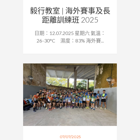
毅行教室 | 海外賽事及長
距離訓練班 2025
日期：12.07.2025 星期六 氣溫：
26-30°C 濕度：83% 海外賽...
07/07/2025