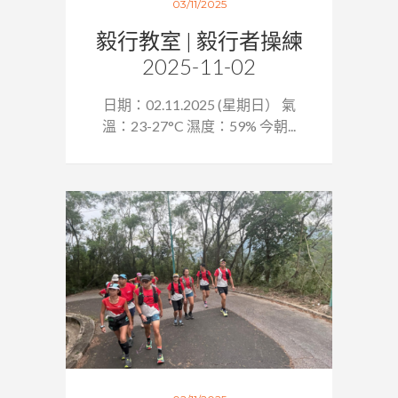
03/11/2025
毅行教室 | 毅行者操練
2025-11-02
日期：02.11.2025 (星期日） 氣
溫：23-27°C 濕度：59% 今朝...