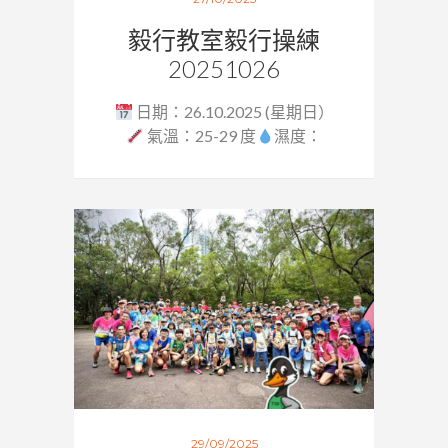
毅行教室毅行操練
20251026
日期：26.10.2025 (星期日）
氣溫：25-29 度
濕度：
80%...
29/09/2025