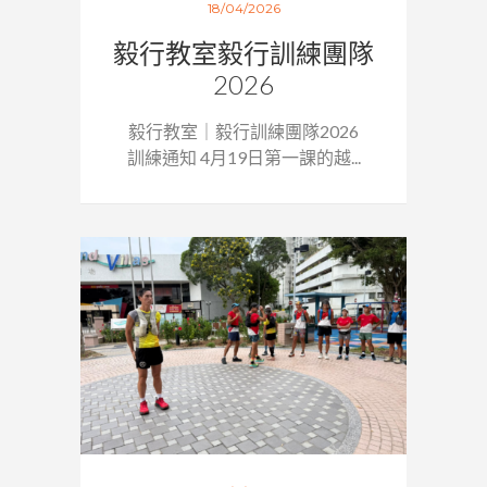
18/04/2026
毅行教室毅行訓練團隊
2026
毅行教室｜毅行訓練團隊2026
訓練通知 4月19日第一課的越...