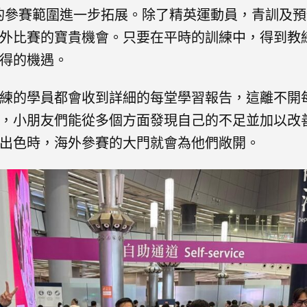
們的參賽範圍進一步拓展。除了精英運動員，青訓及
外比賽的寶貴機會。只要在平時的訓練中，得到教
得的機遇。
練的學員都會收到詳細的每堂學習報告，這離不開
，小朋友們能從多個方面發現自己的不足並加以改
出色時，海外參賽的大門就會為他們敞開。