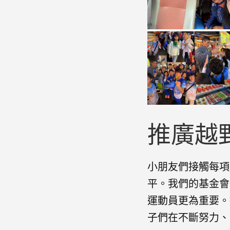
推廣越
小朋友們接觸每項
平。我們的基金會
運動員更為重要。
子們在不斷努力、