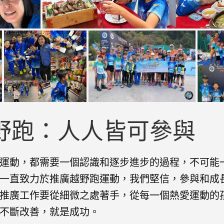
野跑：人人皆可參與
運動，都需要一個認識和逐步進步的過程，不可能
一直致力於推廣越野跑運動，我們堅信，參與和成
推廣工作要從細微之處著手，從每一個熱愛運動的
不斷改善，就是成功。