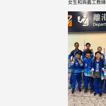
女生和與義工教練