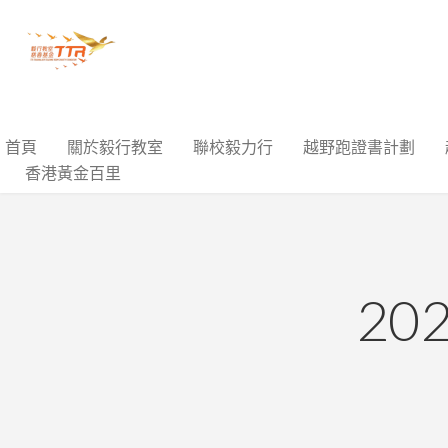
首頁
關於毅行教室
聯校毅力行
越野跑證書計劃
香港黃金百里
2