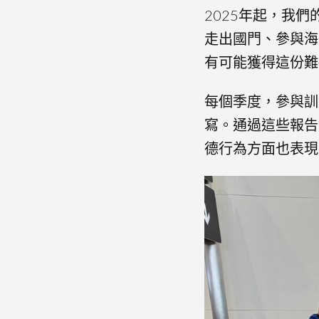
2025年起，我
走出國門、參與海
有可能獲得這份難
每個季度，參與訓
寫。通過這些報告
德行為方面也表現