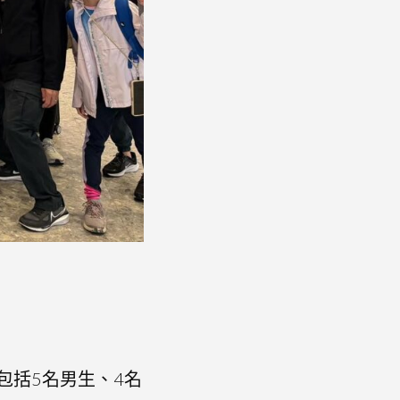
包括5名男生、4名