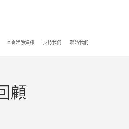
本會活動資訊
支持我們
聯絡我們
回顧