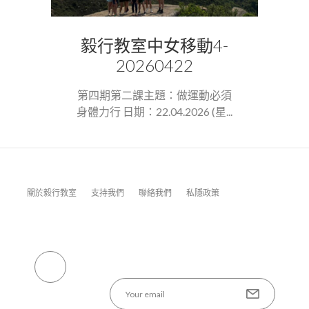
毅行教室中女移動4-
20260422
第四期第二課主題：做運動必須
身體力行 日期：22.04.2026 (星...
關於毅行教室
支持我們
聯絡我們
私隱政策