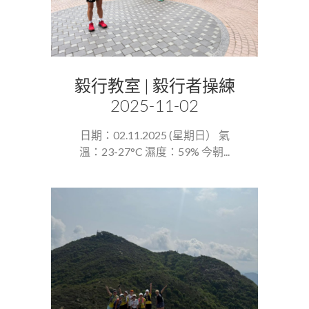
毅行教室 | 毅行者操練
2025-11-02
日期：02.11.2025 (星期日） 氣
溫：23-27°C 濕度：59% 今朝...