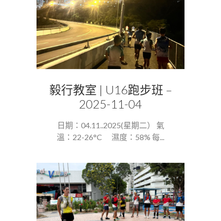
毅行教室 | U16跑步班 –
2025-11-04
日期：04.11..2025(星期二） 氣
溫：22-26°C 濕度：58% 每...