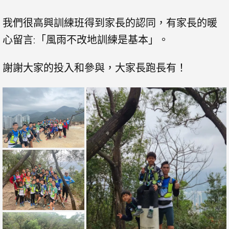
我們很高興訓練班得到家長的認同，有家長的暖
心留言:「風雨不改地訓練是基本」。
謝謝大家的投入和參與，大家長跑長有！