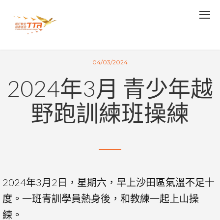
04/03/2024
2024年3月 青少年越
野跑訓練班操練
2024年3月2日，星期六，早上沙田區氣溫不足十
度。一班青訓學員熱身後，和教練一起上山操
練。