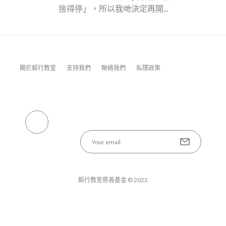
捨得停」，所以我哋決定再開...
關於毅行教室
支持我們
聯絡我們
私隱政策
毅行教室慈善基金 © 2022