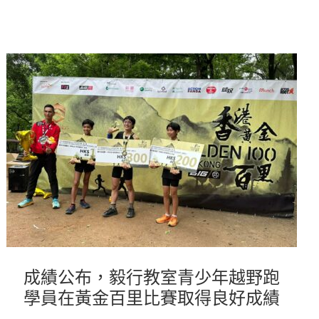
成績公布，毅行教室青少年越野跑
學員在黃金百里比賽取得良好成績