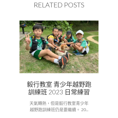
RELATED POSTS
毅行教室 青少年越野跑
訓練班 2023 日常練習
天氣轉熱，但是毅行教室青少年
越野跑訓練班仍是要繼續。 20...