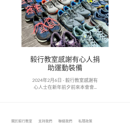
毅行教室感謝有心人捐
助運動裝備
2024年2月6日 - 毅行教室感謝有
心人士在新年前夕前來本會會...
關於毅行教室
支持我們
聯絡我們
私隱政策