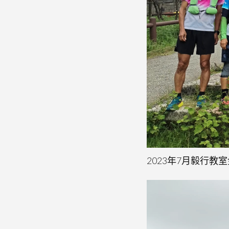
2023年7月毅行教