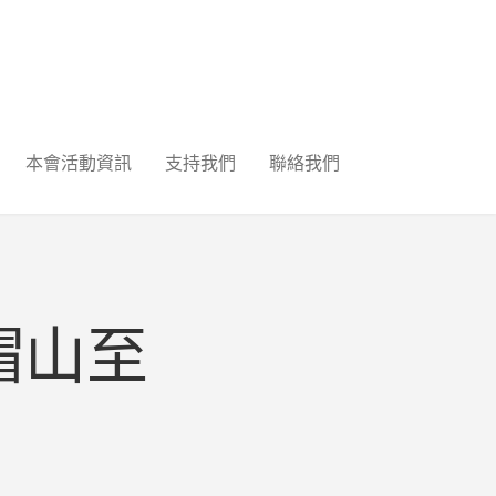
本會活動資訊
支持我們
聯絡我們
大帽山至