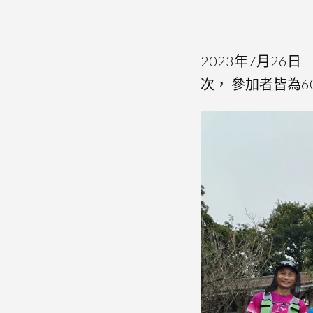
2023年7月2
次， 參加者皆為6