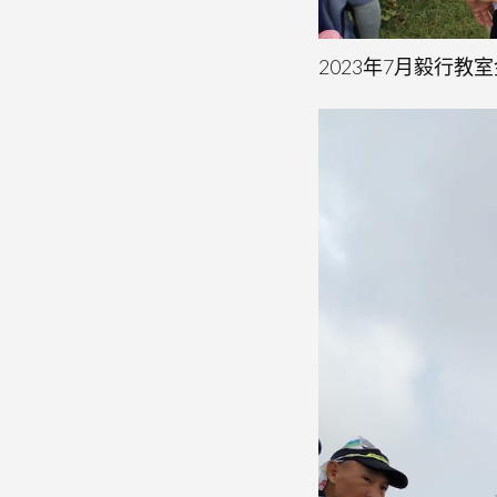
2023年7月毅行教