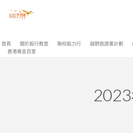
首頁
關於毅行教室
聯校毅力行
越野跑證書計劃
香港黃金百里
202