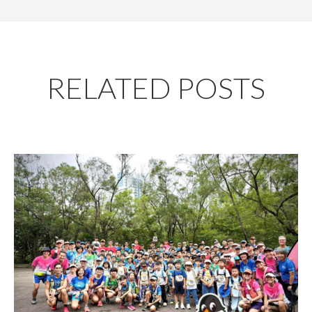
RELATED POSTS