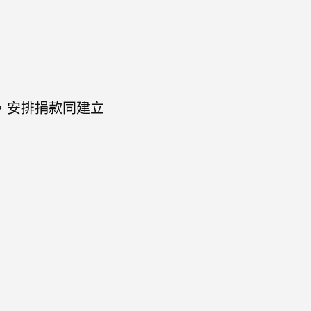
絡你，安排捐款同建立