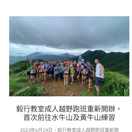
毅行教室成人越野跑班重新開辦，
首次前往水牛山及黃牛山練習
2023年6月24日，毅行教室成人越野跑班重新開