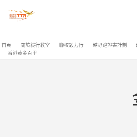
首頁
關於毅行教室
聯校毅力行
越野跑證書計劃
香港黃金百里