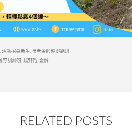
,
活動招募新生
,
長者金齡越野跑班
越野訓練班
,
越野跑
,
金齡
RELATED POSTS