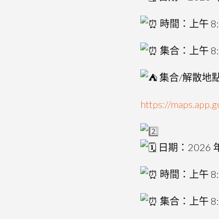
時間：上午 8:3
集合：上午 8:
集合/解散地
https://maps.app
日期：2026 年
時間：上午 8:3
集合：上午 8: