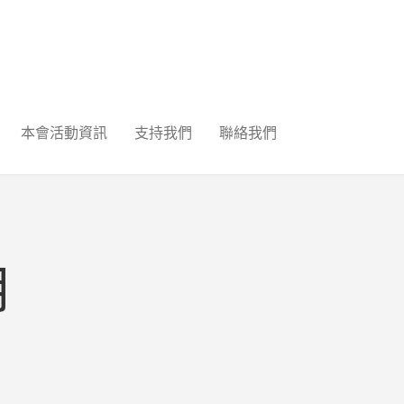
本會活動資訊
支持我們
聯絡我們
月