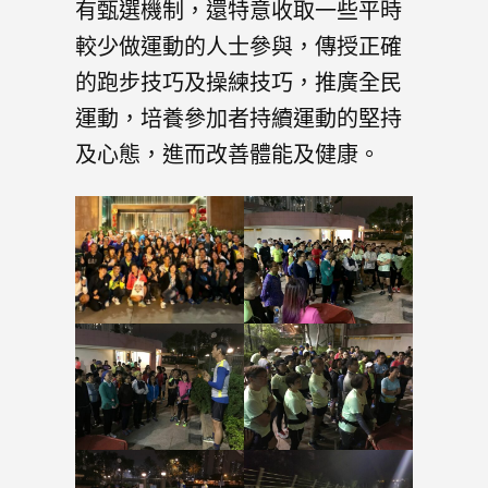
有甄選機制，還特意收取一些平時
較少做運動的人士參與，傳授正確
的跑步技巧及操練技巧，推廣全民
運動，培養參加者持續運動的堅持
及心態，進而改善體能及健康。