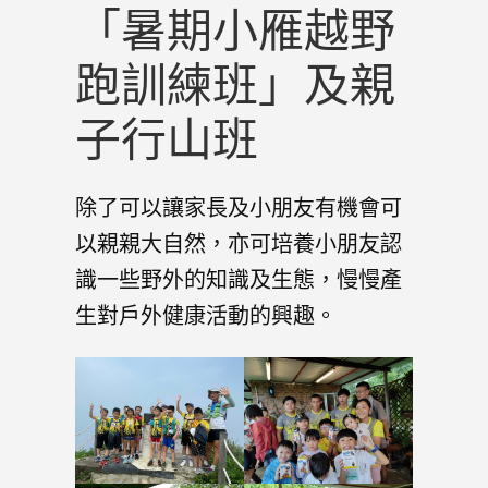
「暑期小雁越野
跑訓練班」及親
子行山班
除了可以讓家長及小朋友有機會可
以親親大自然，亦可培養小朋友認
識一些野外的知識及生態，慢慢產
生對戶外健康活動的興趣。