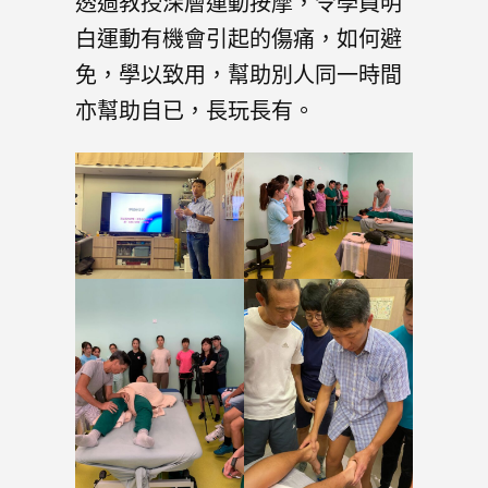
透過教授深層運動按摩，令學員明
白運動有機會引起的傷痛，如何避
免，學以致用，幫助別人同一時間
亦幫助自已，長玩長有。