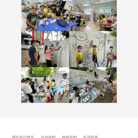
關於毅行教室
支持我們
聯絡我們
私隱政策