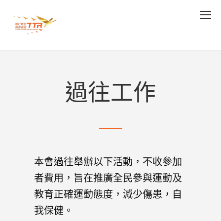
過往工作
本會過往舉辦以下活動，不收參加
者費用，旨在推廣全民參與運動及
教育正確運動態度，減少傷患，自
我保健。