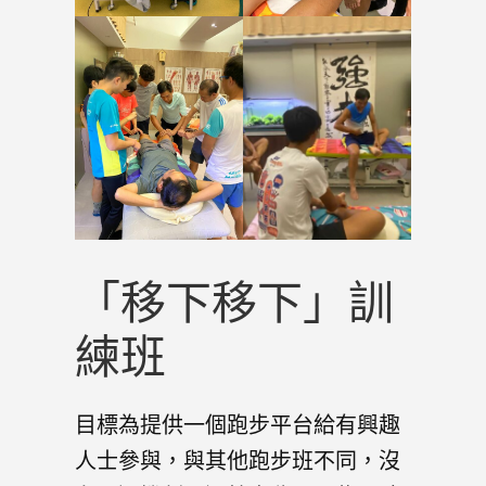
「移下移下」訓
練班
目標為提供一個跑步平台給有興趣
人士參與，與其他跑步班不同，沒