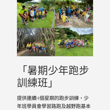
「暑期少年跑步
訓練班」
提供連續4個星期的跑步訓練，少
年班學員會學習路跑及越野跑基本