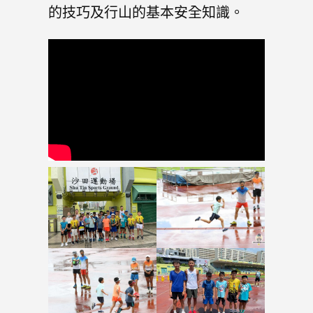
的技巧及行山的基本安全知識。