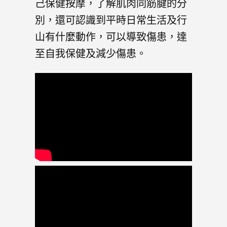
己保健按摩，了解肌肉同筋腱的分
別，還可認識到平時日常生活及行
山有什麼動作，可以導致傷患，達
至自我保健及減少傷患。