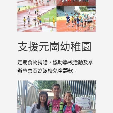
支援元崗幼稚園
定期食物捐贈，協助學校活動及舉
辦慈善賽為該校兒童籌款。