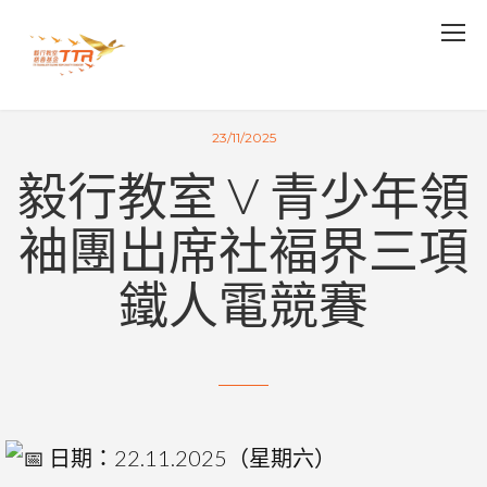
23/11/2025
毅行教室 V 青少年領
袖團出席社褔界三項
鐵人電競賽
日期：22.11.2025（星期六）