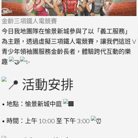
金齡三項鐵人電競賽
今日我地團隊在愉景新城參與了以「義工服務」
為主題，透過虛擬三項鐵人電競賽，讓我們這班 V
青少年領袖團服務金齡長者，體驗跨代互動的樂
趣
活動安排
• 地點：愉景新城中庭
• 時間：上午 10:00 至 下午 3:00