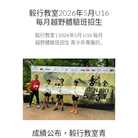
毅行教室2026年5月U16
每月越野體驗班招生
毅行教室 | 2026年5月 U16 每月
越野體驗班招生 青少年專屬的...
成績公布，毅行教室青