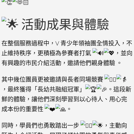
活動成果與體驗
在整個服務過程中，V 青少年領袖團全情投入，不
止維持秩序，更積極為參賽者打氣
，並向
有興趣的市民介紹活動，邀請他們親身體驗 。
其中幾位團員更被邀請與長者同場競賽
，最終獲得「長幼共融組冠軍」
。這段新
鮮的體驗，讓他們深刻學習到以心待人、用心完
成本份的重要性
。
同時，學員們也勇敢踏出一步
，主動向