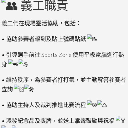
義工職責
義工們在現場靈活協助，包括：
• 協助參賽者報到及貼上號碼貼紙
• 引導選手前往 Sports Zone 使用平板電腦進行熱
身
• 維持秩序，為參賽者打打氣，並主動解答參賽者
查詢
• 協助主持人及裁判推進比賽流程
• 派發紀念品及獎牌，並送上掌聲鼓勵與祝福