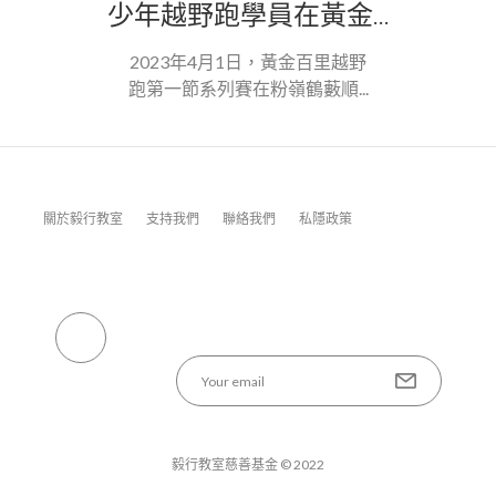
少年越野跑學員在黃金...
2023年4月1日，黃金百里越野
跑第一節系列賽在粉嶺鶴藪順...
關於毅行教室
支持我們
聯絡我們
私隱政策
毅行教室慈善基金 © 2022