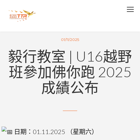
01/11/2025
毅行教室 | U16越野
班參加佛你跑 2025
成績公布
日期：01.11.2025 （星期六）