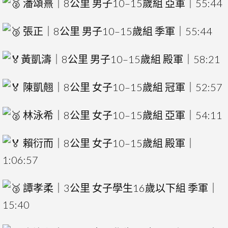
潘頌熹｜8公里 男子10–15歲組 亞軍｜55:44
張正｜8公里 男子10–15歲組 季軍｜55:44
黃凱濤｜8公里 男子10–15歲組 殿軍｜58:21
陳凱翹｜8公里 女子10–15歲組 冠軍｜52:57
林泳希｜8公里 女子10–15歲組 亞軍｜54:11
賴衍而｜8公里 女子10–15歲組 殿軍｜
1:06:57
譚孝柔｜3公里 女子學生16歲以下組 季軍｜
15:40