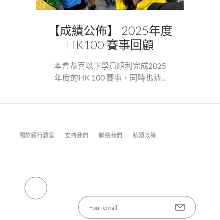
【成績公佈】 2025年度
HK100 賽事回顧
本會恭喜以下學員順利完成2025
年度的HK 100 賽事，同時也恭...
關於毅行教室
支持我們
聯絡我們
私隱政策