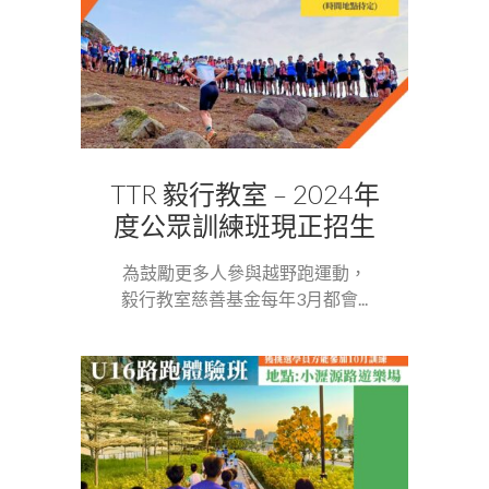
TTR 毅行教室 – 2024年
度公眾訓練班現正招生
為鼓勵更多人參與越野跑運動，
毅行教室慈善基金每年3月都會...