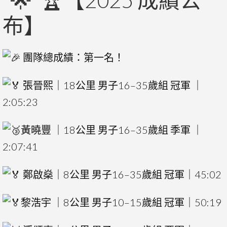
【2025 成績公
布】
團隊總成績：第一名！
張晉熙｜18公里 男子16–35歲組 冠軍 ｜
2:05:23
黃曉豐 ｜18公里 男子16–35歲組 季軍 ｜
2:07:41
鄭啟燊｜8公里 男子16–35歲組 冠軍｜45:02
黎浩宇 ｜8公里 男子10–15歲組 冠軍｜50:19