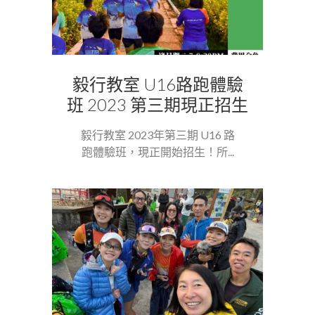
毅行教室 U16路跑體驗
班 2023 第三期現正招生
毅行教室 2023年第三期 U16 路
跑體驗班，現正開始招生！所...