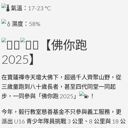
氣溫：17-23 °C
濕度：58%
【佛你跑
2025】
在寶蓮禪寺天壇大佛下，超過千人齊聚山野，從
三歲童跑到八十歲長者，甚至四代同堂一同起
步，一同參與「佛你跑 2025」
！
今年，毅行教室慈善基金不只參與義工服務，更
派出 U16 青少年隊員挑戰 3 公里、8 公里與 18 公