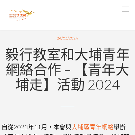
24/03/2024
毅行教室和大埔青年
網絡合作 – 【青年大
埔走】活動 2024
自從2023年11月，本會與
大埔區青年網絡
舉辦