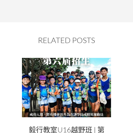
RELATED POSTS
毅行教室U16越野班 | 第