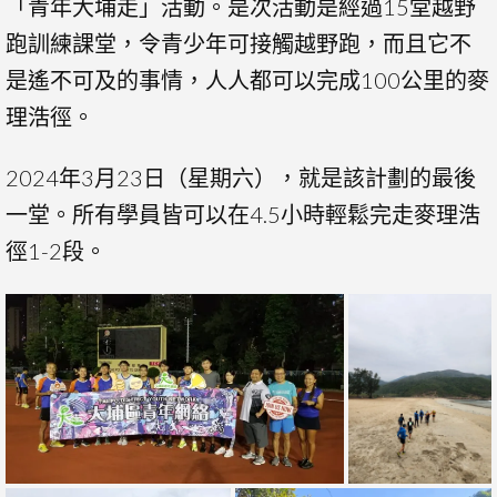
「青年大埔走」活動。是次活動是經過15堂越野
跑訓練課堂，令青少年可接觸越野跑，而且它不
是遙不可及的事情，人人都可以完成100公里的麥
理浩徑。
2024年3月23日（星期六），就是該計劃的最後
一堂。所有學員皆可以在4.5小時輕鬆完走麥理浩
徑1-2段。