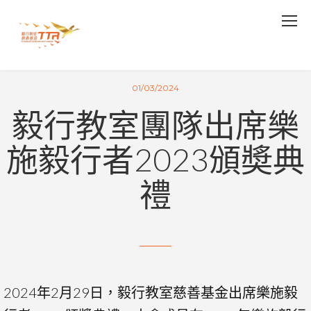
01/03/2024
毅行教室團隊出席樂
施毅行者2023頒奬典
禮
2024年2月29日，毅行教室慈善基金出席樂施毅