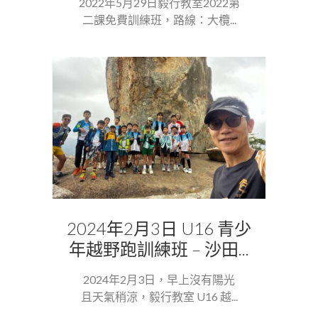
2022年5月29日毅行教室2022第
二課免費訓練班，路線：大欖...
2024年2月3日 U16 青少
年越野跑訓練班 – 沙田...
2024年2月3日，早上沒有陽光
且天氣稍涼，毅行教室 U16 越...