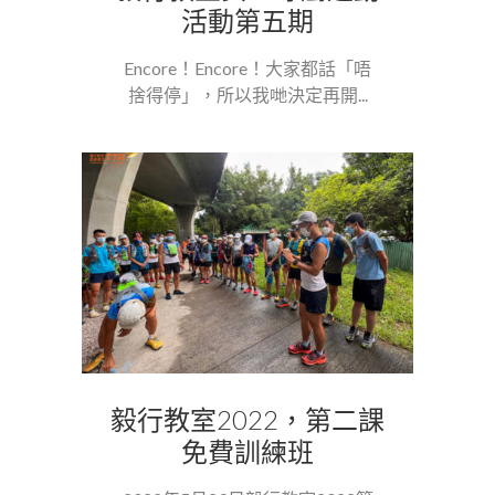
活動第五期
Encore！Encore！大家都話「唔
捨得停」，所以我哋決定再開...
毅行教室2022，第二課
免費訓練班