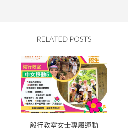
RELATED POSTS
毅行教室女士專屬運動