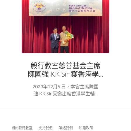
毅行教室慈善基金主席
陳國強 KK Sir 獲香港學...
2023年12月5 日，本會主席陳國
強 KK Sir 受邀出席香港學生輔...
關於毅行教室
支持我們
聯絡我們
私隱政策