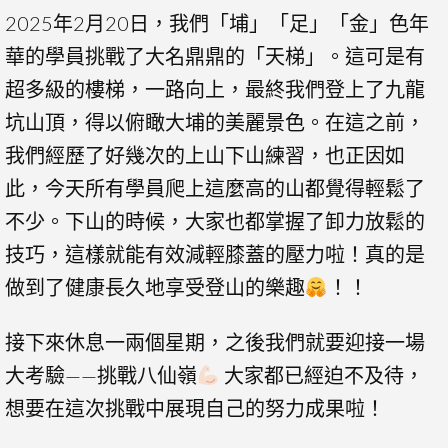
2025年2月20日，我們「埔」「足」「金」色年
華的學員挑戰了大名鼎鼎的「天梯」。這可是有
超多級的樓梯，一路向上，最終我們登上了九龍
坑山頂，得以俯瞰大埔的美麗景色。在這之前，
我們經歷了好幾次的上山下山練習，也正因如
此，今天所有學員爬上這麼高的山都覺得輕鬆了
不少。下山的時候，大家也都掌握了卸力放鬆的
技巧，這樣就能有效減輕膝蓋的壓力啦！真的是
做到了健康長久地享受登山的樂趣
！！
接下來休息一兩個星期，之後我們就要迎接一場
大考驗——挑戰八仙嶺
大家都已經迫不及待，
想要在這次挑戰中展現自己的努力成果啦！