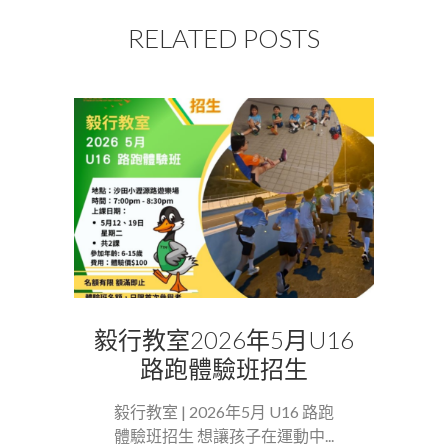
RELATED POSTS
毅行教室2026年5月U16
路跑體驗班招生
毅行教室 | 2026年5月 U16 路跑
體驗班招生 想讓孩子在運動中...