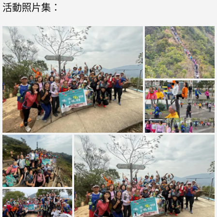
活動照片集：