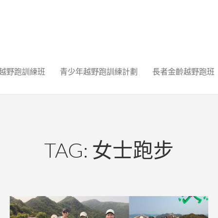
越野跑訓練班
青少年越野跑訓練計劃
長者金齡越野跑班
TAG: 女士跑步