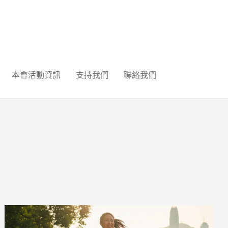
本會活動資訊
支持我們
聯絡我們