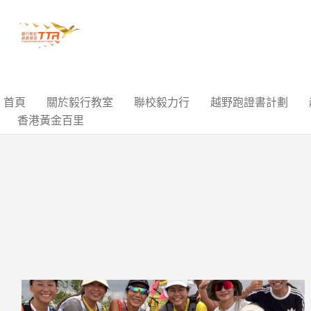
首頁
關於毅行教室
聯校毅力行
越野跑證書計劃
香港黃金百里