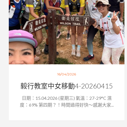
16/04/2026
毅行教室中女移動4-20260415
日期：15.04.2026 (星期三) 氣溫：27-29°C 濕
度：69% 第四期？！時間過得好快～感謝大家...