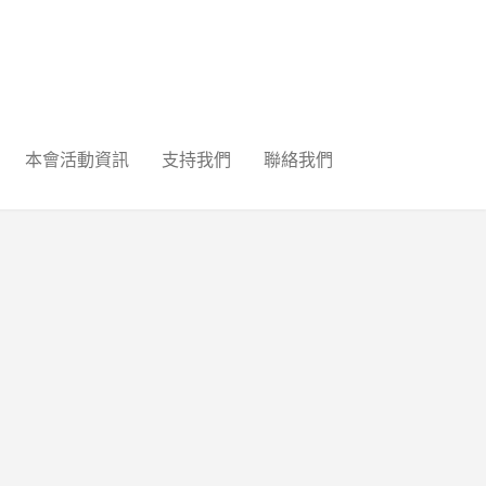
本會活動資訊
支持我們
聯絡我們