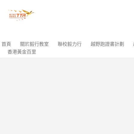
首頁
關於毅行教室
聯校毅力行
越野跑證書計劃
香港黃金百里