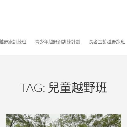
越野跑訓練班
青少年越野跑訓練計劃
長者金齡越野跑班
TAG: 兒童越野班