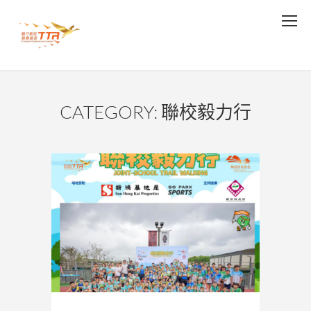
CATEGORY: 聯校毅力行