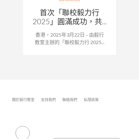
首次「聯校毅力行
2025」圓滿成功，共...
香港，2025年3月22日 – 由毅行
教室主辦的「聯校毅力行 2025...
關於毅行教室
支持我們
聯絡我們
私隱政策