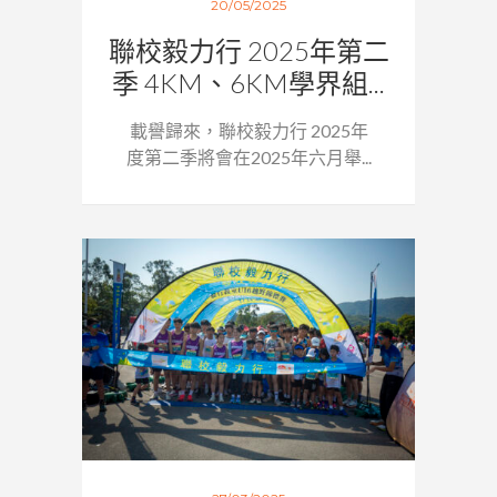
20/05/2025
聯校毅力行 2025年第二
季 4KM、6KM學界組...
載譽歸來，聯校毅力行 2025年
度第二季將會在2025年六月舉...