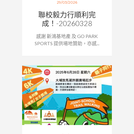
29/03/2026
聯校毅力行順利完
成！-20260328
感謝 新鴻基地產 及 GO PARK
SPORTS 提供場地贊助，亦感...