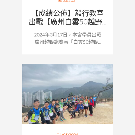
18/03/2024
【成績公佈】毅行教室
出戰【廣州白雲50越野...
2024年3月17日，本會學員出戰
廣州越野跑賽事「白雲50越野...
04/03/2024