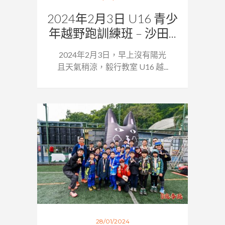
2024年2月3日 U16 青少
年越野跑訓練班 – 沙田...
2024年2月3日，早上沒有陽光
且天氣稍涼，毅行教室 U16 越...
28/01/2024