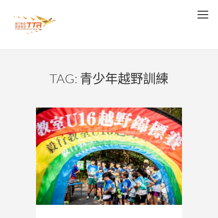
TAG: 青少年越野訓練