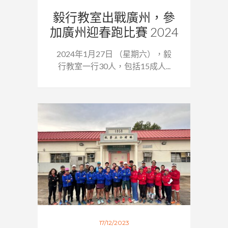
毅行教室出戰廣州，參
加廣州迎春跑比賽 2024
2024年1月27日 （星期六），毅
行教室一行30人，包括15成人...
17/12/2023