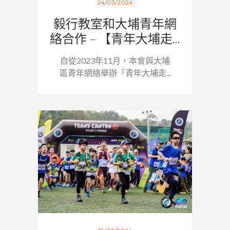
24/03/2024
毅行教室和大埔青年網
絡合作 – 【青年大埔走...
自從2023年11月，本會與大埔
區青年網絡舉辦「青年大埔走...