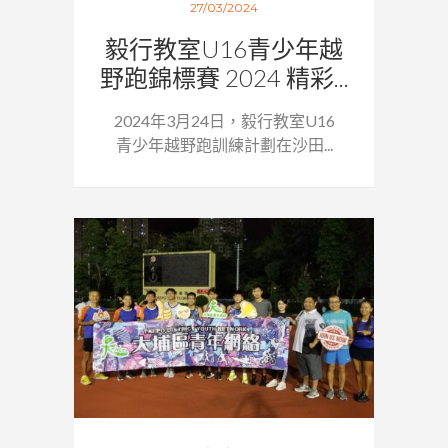
27/03/2024
毅行教室U16青少年越
野跑錦標賽 2024 精彩...
2024年3月24日，毅行教室U16
青少年越野跑訓練計劃在沙田...