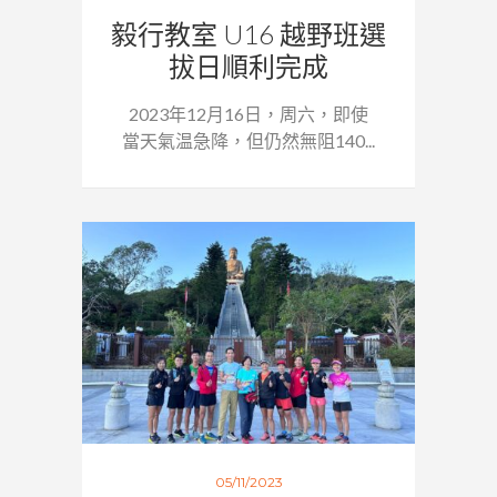
毅行教室 U16 越野班選
拔日順利完成
2023年12月16日，周六，即使
當天氣温急降，但仍然無阻140...
05/11/2023