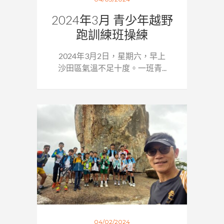
2024年3月 青少年越野
跑訓練班操練
2024年3月2日，星期六，早上
沙田區氣溫不足十度。一班青...
04/02/2024