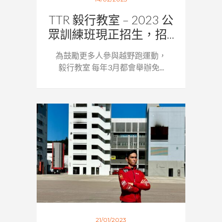
TTR 毅行教室 – 2023 公
眾訓練班現正招生，招...
為鼓勵更多人參與越野跑運動，
毅行教室 每年3月都會舉辦免...
21/01/2023