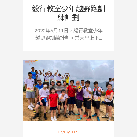
毅行教室少年越野跑訓
練計劃
2022年6月11日，毅行教室少年
越野跑訓練計劃。當天早上下...
03/06/2022