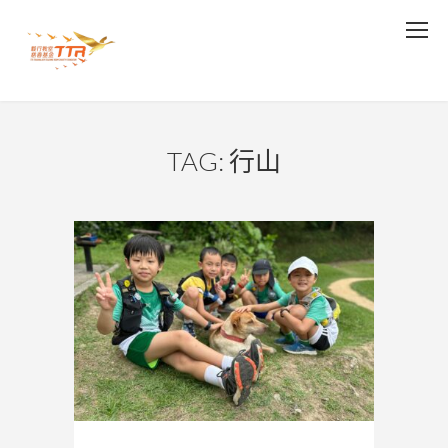
TAG: 行山