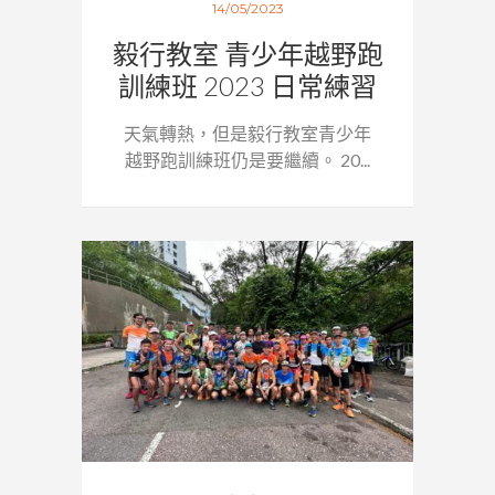
14/05/2023
毅行教室 青少年越野跑
訓練班 2023 日常練習
天氣轉熱，但是毅行教室青少年
越野跑訓練班仍是要繼續。 20...