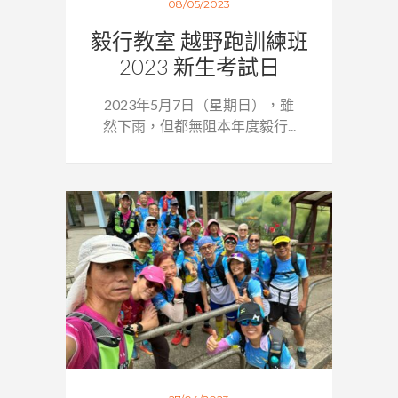
08/05/2023
毅行教室 越野跑訓練班
2023 新生考試日
2023年5月7日（星期日），雖
然下雨，但都無阻本年度毅行...