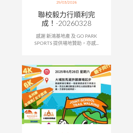
29/03/2026
聯校毅力行順利完
成！-20260328
感謝 新鴻基地產 及 GO PARK
SPORTS 提供場地贊助，亦感...