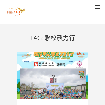
TAG: 聯校毅力行