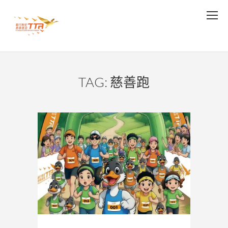
TAG: 慈善跑