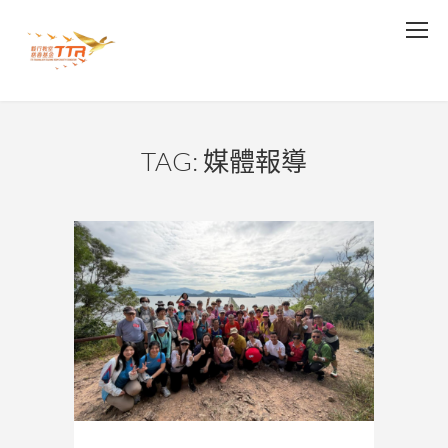
TAG: 媒體報導