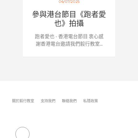
06/07/2025
參與港台節目《跑者愛
也》拍攝
跑者愛也 - 香港電台節目 衷心感
謝香港電台邀請我們毅行教室...
關於毅行教室
支持我們
聯絡我們
私隱政策