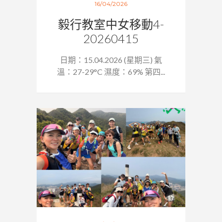
16/04/2026
毅行教室中女移動4-
20260415
日期：15.04.2026 (星期三) 氣
溫：27-29°C 濕度：69% 第四...