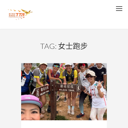
TAG: 女士跑步