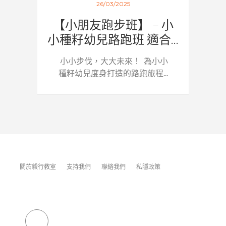
26/03/2025
【小朋友跑步班】 – 小
小種籽幼兒路跑班 適合...
小小步伐，大大未來！ 為小小
種籽幼兒度身打造的路跑旅程...
關於毅行教室
支持我們
聯絡我們
私隱政策