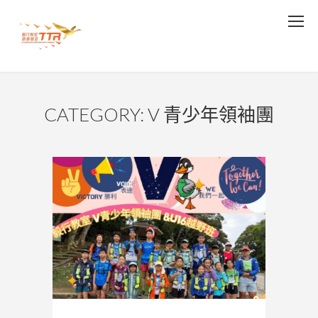
CATEGORY: V 青少年領袖團