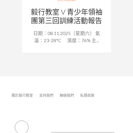
毅行教室 V 青少年領袖
團第三回訓練活動報告
日期：08.11.2025（星期六） 氣
溫：23-28°C 濕度：76% 主...
關於毅行教室
支持我們
聯絡我們
私隱政策