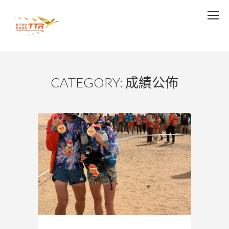
CATEGORY: 成績公佈