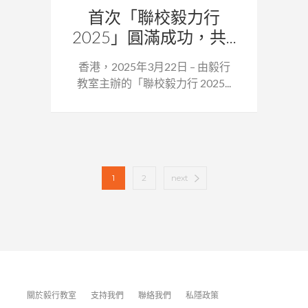
首次「聯校毅力行
2025」圓滿成功，共...
香港，2025年3月22日 – 由毅行
教室主辦的「聯校毅力行 2025...
1
2
next
關於毅行教室
支持我們
聯絡我們
私隱政策