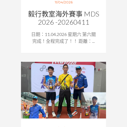
11/04/2026
毅行教室海外賽事 MDS
2026 -20260411
日期：11.04.2026 星期六 第六關
完成！全程完成了！！ 距離：...