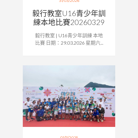
31/03/2026
毅行教室U16青少年訓
練本地比賽20260329
毅行教室 | U16青少年訓練 本地
比賽 日期：29.03.2026 星期六...
01/11/2025