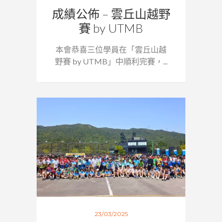
成績公佈 – 雲丘山越野
賽 by UTMB
本會恭喜三位學員在「雲丘山越
野賽 by UTMB」中順利完賽，...
23/03/2025