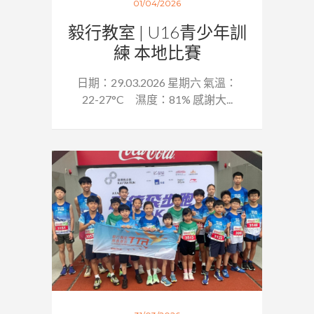
01/04/2026
毅行教室 | U16青少年訓
練 本地比賽
日期：29.03.2026 星期六 氣溫：
22-27°C 濕度：81% 感謝大...