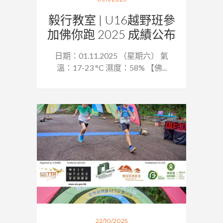
毅行教室 | U16越野班參
加佛你跑 2025 成績公布
日期：01.11.2025 （星期六） 氣
溫：17-23 °C 濕度：58% 【佛...
22/10/2025