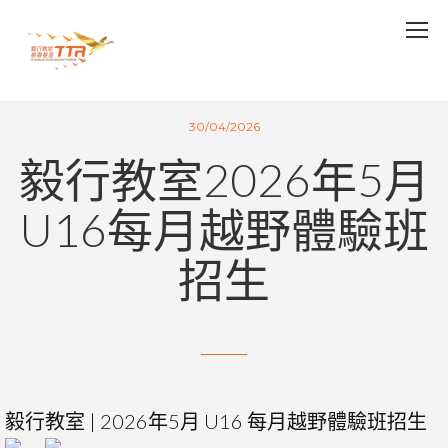
30/04/2026
毅行教室2026年5月
U16每月越野體驗班
招生
毅行教室 | 2026年5月 U16 每月越野體驗班招生