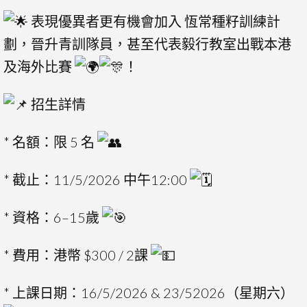
表現優異者更有機會加入 恆常種籽訓練計
劃，晉升青訓隊員，甚至代表毅行教室出戰本港
及海外比賽
！
招生詳情
* 名額：限 5 名
* 截止：11/5/2026 中午12:00
* 資格：6–15歲
* 費用：港幣 $300 / 2課
* 上課日期：16/5/2026 & 23/52026（星期六）