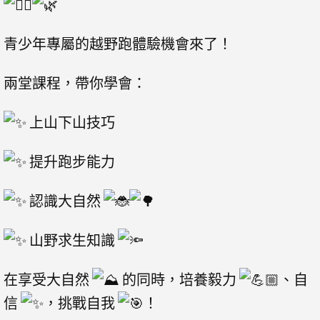
青少年專屬的越野跑體驗機會來了！
兩堂課程，帶你學會：
上山下山技巧
提升跑步能力
認識大自然
山野求生知識
在享受大自然
的同時，培養毅力
、自
信
，挑戰自我
！