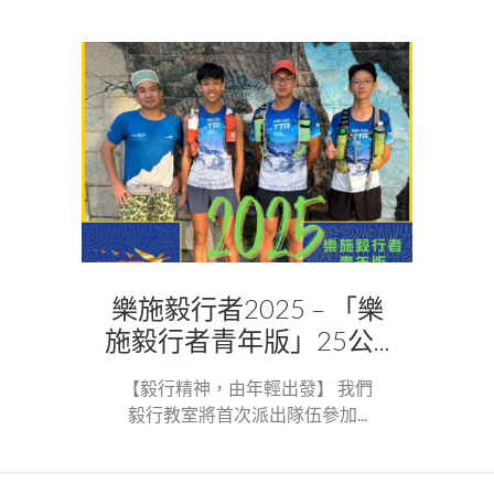
樂施毅行者2025 – 「樂
施毅行者青年版」25公...
【毅行精神，由年輕出發】 我們
毅行教室將首次派出隊伍參加...