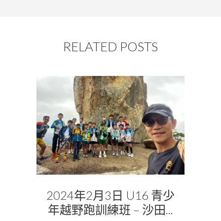
RELATED POSTS
2024年2月3日 U16 青少
年越野跑訓練班 – 沙田...