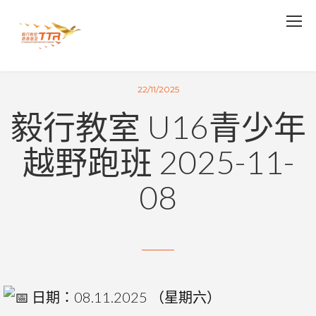
22/11/2025
毅行教室 U16青少年
越野跑班 2025-11-
08
日期：08.11.2025 （星期六）