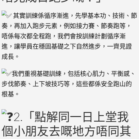
其實訓練係循序漸進，先學基本功、技術、節
奏，再加入跑步元素，例如接力賽、節奏跑等，
唔係每次都全程跑，我們會按訓練計劃循序漸
進，讓學員在穩固基礎之下自然進步，一齊見證
成長。
我們重視基礎訓練，包括核心肌力、平衡感、
步伐節奏、上下坡技巧等，這些都係安全跑山的
根基。
2.「點解同一日上堂我
個小朋友去嘅地方唔同其