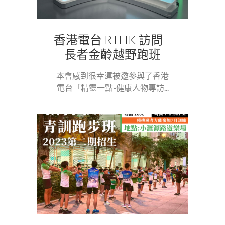
香港電台 RTHK 訪問 –
長者金齡越野跑班
本會感到很幸運被邀參與了香港
電台「精靈一點-健康人物專訪...