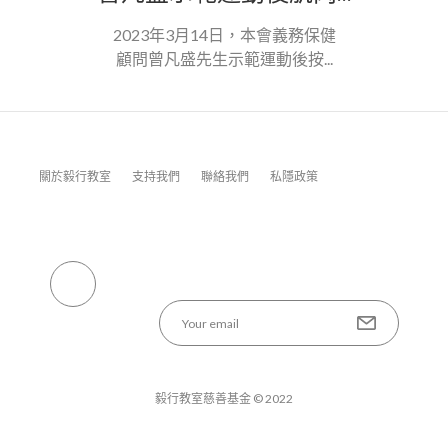
2023年3月14日，本會義務保健
顧問曾凡盛先生示範運動後按...
關於毅行教室
支持我們
聯絡我們
私隱政策
毅行教室慈善基金 © 2022