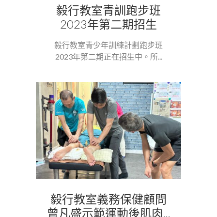
毅行教室青訓跑步班
2023年第二期招生
毅行教室青少年訓練計劃跑步班
2023年第二期正在招生中。所...
毅行教室義務保健顧問
曾凡盛示範運動後肌肉...