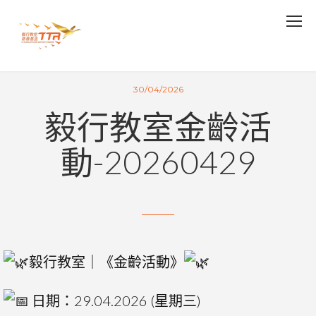
30/04/2026
毅行教室金齡活
動-20260429
毅行教室｜《金齡活動》
日期：29.04.2026 (星期三)