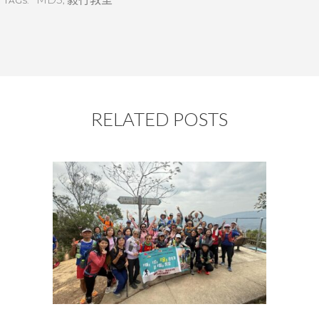
TAGS:
RELATED POSTS