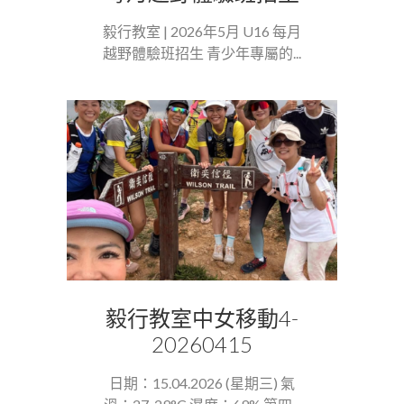
毅行教室 | 2026年5月 U16 每月
越野體驗班招生 青少年專屬的...
毅行教室中女移動4-
20260415
日期：15.04.2026 (星期三) 氣