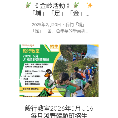
《 金齡活動 》
–
「埔」「足」「金」...
2025年2月20日，我們「埔」
「足」「金」色年華的學員挑...
毅行教室2026年5月U16
每月越野體驗班招生