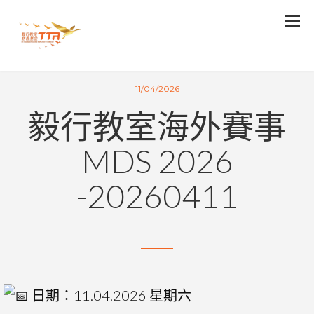
11/04/2026
毅行教室海外賽事
MDS 2026
-20260411
日期：11.04.2026 星期六