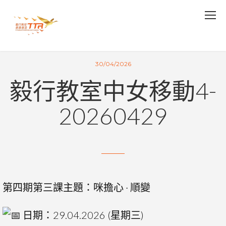
30/04/2026
毅行教室中女移動4-
20260429
第四期第三課主題：咪擔心 · 順變
日期：29.04.2026 (星期三)