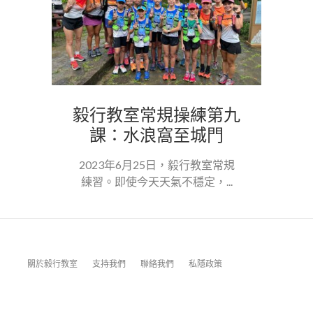
毅行教室常規操練第九
課：水浪窩至城門
2023年6月25日，毅行教室常規
練習。即使今天天氣不穩定，...
關於毅行教室
支持我們
聯絡我們
私隱政策