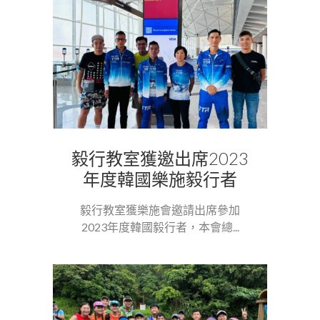
毅行教室獲邀出席2023
年度韓國樂施毅行者
毅行教室獲樂施會邀請出席參加
2023年度韓國毅行者，本會總...